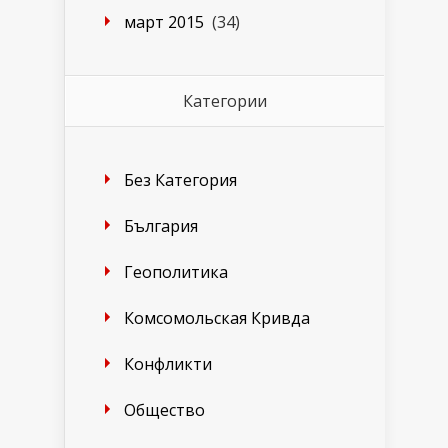
март 2015
(34)
Категории
Без Категория
България
Геополитика
Комсомольская Кривда
Конфликти
Общество