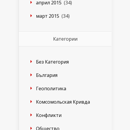
април 2015
(34)
март 2015
(34)
Категории
Без Категория
България
Геополитика
Комсомольская Кривда
Конфликти
Общество