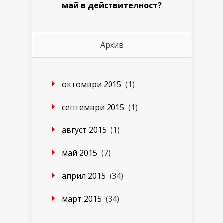
май в действителност?
Архив
октомври 2015
(1)
септември 2015
(1)
август 2015
(1)
май 2015
(7)
април 2015
(34)
март 2015
(34)