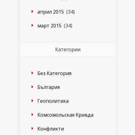
април 2015
(34)
март 2015
(34)
Категории
Без Категория
България
Геополитика
Комсомольская Кривда
Конфликти