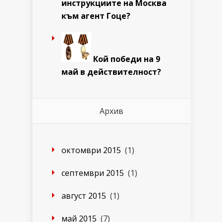
инструкциите на Москва
към агент Гоце?
Кой победи на 9
май в действителност?
Архив
октомври 2015
(1)
септември 2015
(1)
август 2015
(1)
май 2015
(7)