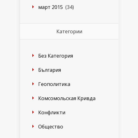
март 2015
(34)
Категории
Без Категория
България
Геополитика
Комсомольская Кривда
Конфликти
Общество