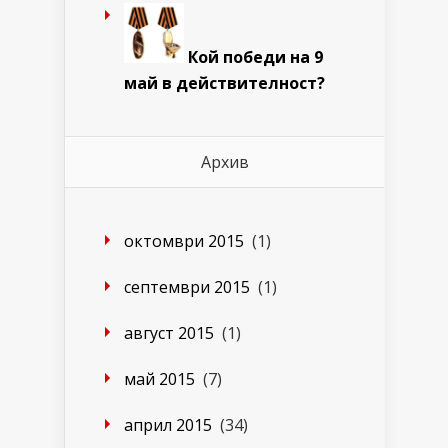
Кой победи на 9
май в действителност?
Архив
октомври 2015
(1)
септември 2015
(1)
август 2015
(1)
май 2015
(7)
април 2015
(34)