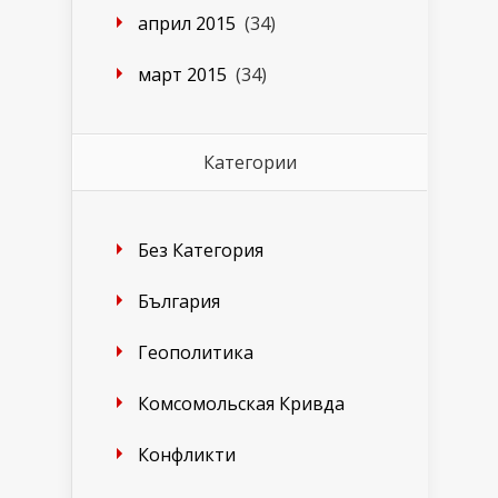
април 2015
(34)
март 2015
(34)
Категории
Без Категория
България
Геополитика
Комсомольская Кривда
Конфликти