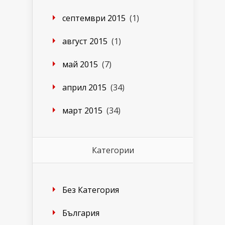
септември 2015
(1)
август 2015
(1)
май 2015
(7)
април 2015
(34)
март 2015
(34)
Категории
Без Категория
България