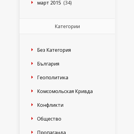
март 2015
(34)
Категории
Без Категория
България
Геополитика
Комсомольская Кривда
Конфликти
Общество
Пропаганда