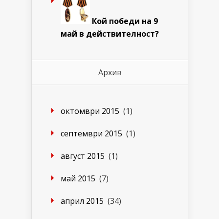
Кой победи на 9
май в действителност?
Архив
октомври 2015
(1)
септември 2015
(1)
август 2015
(1)
май 2015
(7)
април 2015
(34)