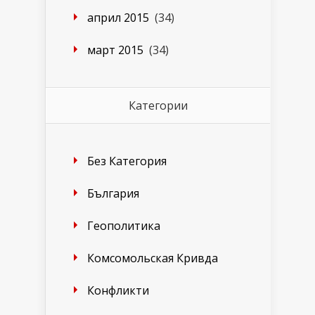
април 2015
(34)
март 2015
(34)
Категории
Без Категория
България
Геополитика
Комсомольская Кривда
Конфликти