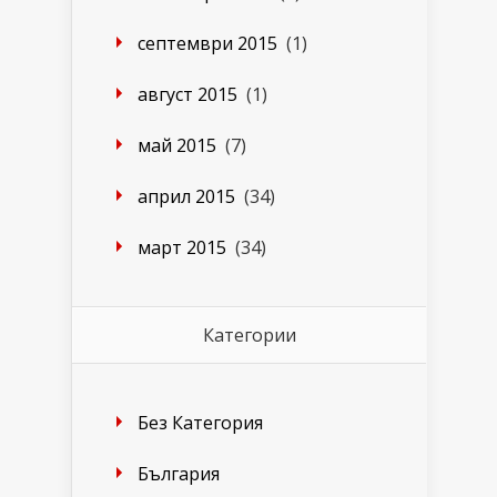
септември 2015
(1)
август 2015
(1)
май 2015
(7)
април 2015
(34)
март 2015
(34)
Категории
Без Категория
България