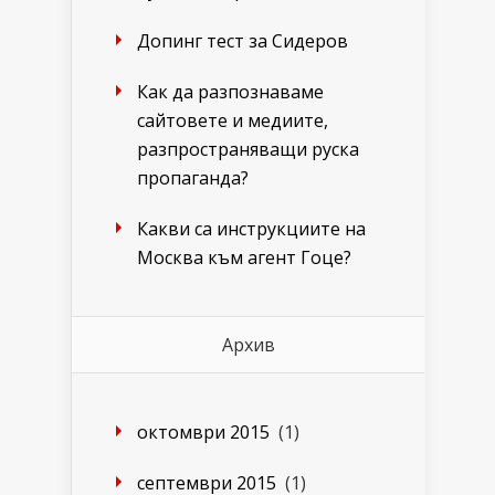
Допинг тест за Сидеров
Как да разпознаваме
сайтовете и медиите,
разпространяващи руска
пропаганда?
Какви са инструкциите на
Москва към агент Гоце?
Архив
октомври 2015
(1)
септември 2015
(1)