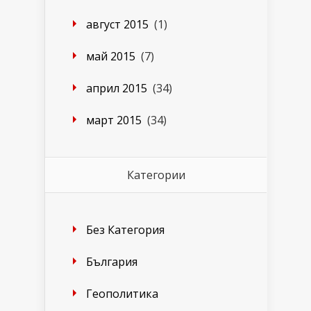
август 2015
(1)
май 2015
(7)
април 2015
(34)
март 2015
(34)
Категории
Без Категория
България
Геополитика