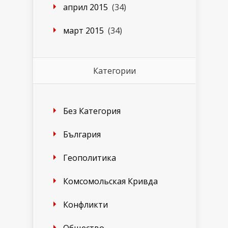
април 2015
(34)
март 2015
(34)
Категории
Без Категория
България
Геополитика
Комсомольская Кривда
Конфликти