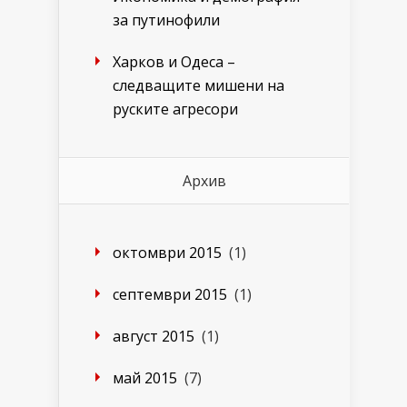
за путинофили
Харков и Одеса –
следващите мишени на
руските агресори
Архив
октомври 2015
(1)
септември 2015
(1)
август 2015
(1)
май 2015
(7)